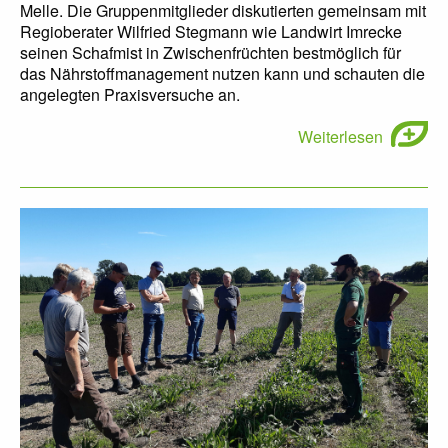
Melle. Die Gruppenmitglieder diskutierten gemeinsam mit
Regioberater Wilfried Stegmann wie Landwirt Imrecke
seinen Schafmist in Zwischenfrüchten bestmöglich für
das Nährstoffmanagement nutzen kann und schauten die
angelegten Praxisversuche an.
Weiterlesen