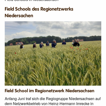
Field Schools des Regionetzwerks
Niedersachen
Field School im Regionetzwerk Niedersachsen
Anfang Juni traf sich die Regiogruppe Niedersachsen auf
dem Netzwerkbetrieb von Heinz-Hermann Imrecke in