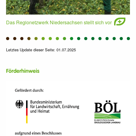
Das Regionetzwerk Niedersachsen stellt sich vor
Letztes Update dieser Seite: 01.07.2025
Förderhinweis