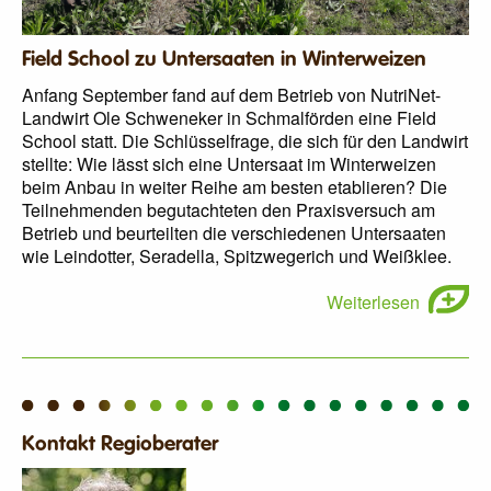
Field School zu Untersaaten in Winterweizen
Anfang September fand auf dem Betrieb von NutriNet-
Landwirt Ole Schweneker in Schmalförden eine Field
School statt. Die Schlüsselfrage, die sich für den Landwirt
stellte: Wie lässt sich eine Untersaat im Winterweizen
beim Anbau in weiter Reihe am besten etablieren? Die
Teilnehmenden begutachteten den Praxisversuch am
Betrieb und beurteilten die verschiedenen Untersaaten
wie Leindotter, Seradella, Spitzwegerich und Weißklee.
Weiterlesen
Kontakt Regioberater