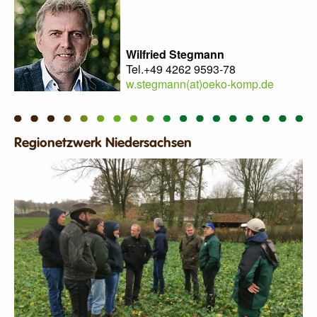
Wilfried Stegmann
Tel.+49 4262 9593-78
w.stegmann(at)oeko-komp.de
Regionetzwerk Niedersachsen