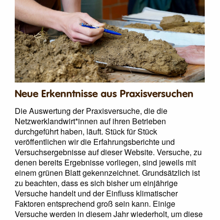
Neue Erkenntnisse aus Praxisversuchen
Die Auswertung der Praxisversuche, die die
Netzwerklandwirt*innen auf ihren Betrieben
durchgeführt haben, läuft. Stück für Stück
veröffentlichen wir die Erfahrungsberichte und
Versuchsergebnisse auf dieser Website. Versuche, zu
denen bereits Ergebnisse vorliegen, sind jeweils mit
einem grünen Blatt gekennzeichnet. Grundsätzlich ist
zu beachten, dass es sich bisher um einjährige
Versuche handelt und der Einfluss klimatischer
Faktoren entsprechend groß sein kann. Einige
Versuche werden in diesem Jahr wiederholt, um diese