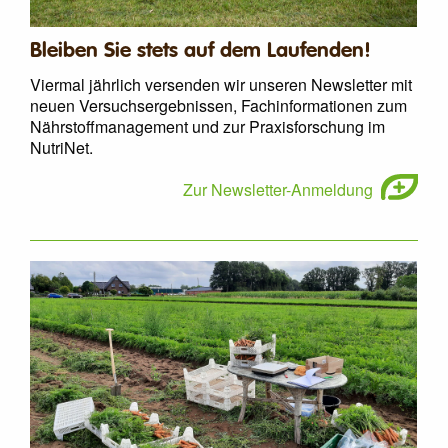
Bleiben Sie stets auf dem Laufenden!
Viermal jährlich versenden wir unseren Newsletter mit
neuen Versuchsergebnissen, Fachinformationen zum
Nährstoffmanagement und zur Praxisforschung im
NutriNet.
Zur Newsletter-Anmeldung