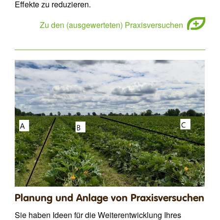
Effekte zu reduzieren.
Zu den (ausgewerteten) Praxisversuchen
Planung und Anlage von Praxisversuchen
Sie haben Ideen für die Weiterentwicklung Ihres