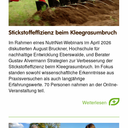
Stickstoffeffizienz beim Kleegrasumbruch
Im Rahmen eines NutriNet-Webinars im April 2026
diskutierten August Bruckner, Hochschule für
nachhaltige Entwicklung Eberswalde, und Berater
Gustav Alvermann Strategien zur Verbesserung der
Stickstoffeffizienz beim Kleegrasumbruch. Im Fokus
standen sowohl wissenschaftliche Erkenntnisse aus
Praxisversuchen als auch langjährige
Erfahrungswerte. 70 Personen nahmen an der Online-
Veranstaltung teil.
Weiterlesen