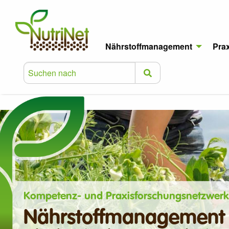
Nährstoffmanagement
Pra
Kompetenz- und Praxisforschungsnetzwerk
Nährstoffmanagement 