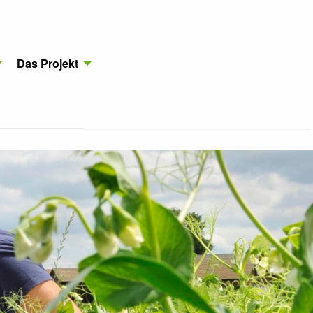
Das Projekt