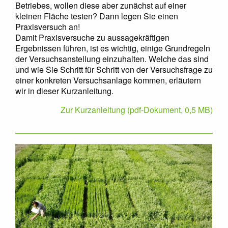
Betriebes, wollen diese aber zunächst auf einer
kleinen Fläche testen? Dann legen Sie einen
Praxisversuch an!
Damit Praxisversuche zu aussagekräftigen
Ergebnissen führen, ist es wichtig, einige Grundregeln
der Versuchsanstellung einzuhalten. Welche das sind
und wie Sie Schritt für Schritt von der Versuchsfrage zu
einer konkreten Versuchsanlage kommen, erläutern
wir in dieser Kurzanleitung.
Zur Kurzanleitung (pdf-Dokument, 0,5 MB)