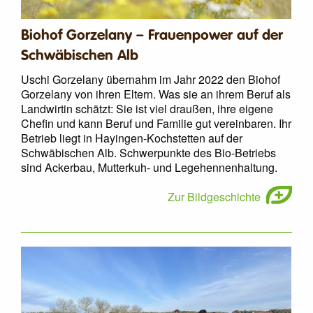
Biohof Gorzelany – Frauenpower auf der
Schwäbischen Alb
Uschi Gorzelany übernahm im Jahr 2022 den Biohof
Gorzelany von ihren Eltern. Was sie an ihrem Beruf als
Landwirtin schätzt: Sie ist viel draußen, ihre eigene
Chefin und kann Beruf und Familie gut vereinbaren. Ihr
Betrieb liegt in Hayingen-Kochstetten auf der
Schwäbischen Alb. Schwerpunkte des Bio-Betriebs
sind Ackerbau, Mutterkuh- und Legehennenhaltung.
Zur Bildgeschichte