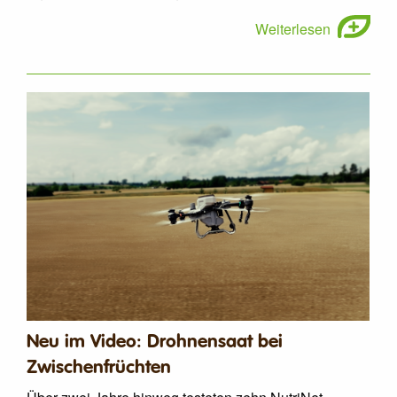
Weiterlesen
Neu im Video: Drohnensaat bei
Zwischenfrüchten