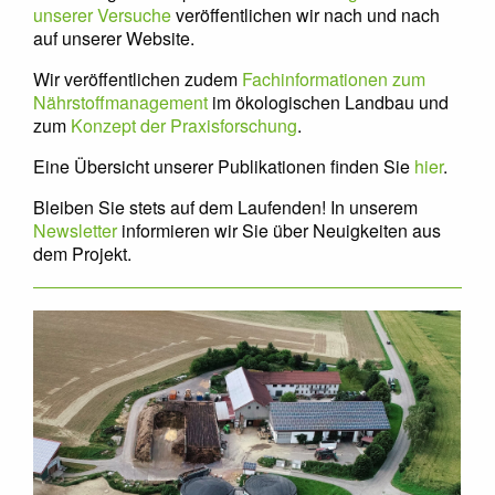
unserer Versuche
veröffentlichen wir nach und nach
auf unserer Website.
Wir veröffentlichen zudem
Fachinformationen zum
Nährstoffmanagement
im ökologischen Landbau und
zum
Konzept der Praxisforschung
.
Eine Übersicht unserer Publikationen finden Sie
hier
.
Bleiben Sie stets auf dem Laufenden! In unserem
Newsletter
informieren wir Sie über Neuigkeiten aus
dem Projekt.