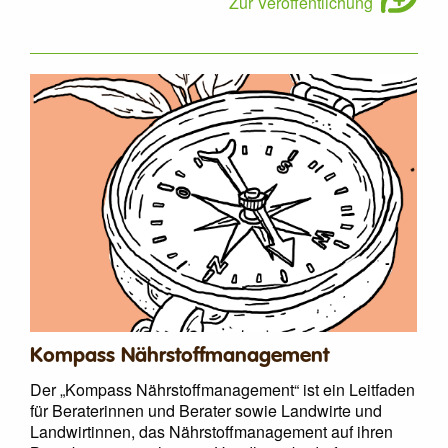
Zur Veröffentlichung
Kompass Nährstoffmanagement
Der „Kompass Nährstoffmanagement“ ist ein Leitfaden
für Beraterinnen und Berater sowie Landwirte und
Landwirtinnen, das Nährstoffmanagement auf ihren