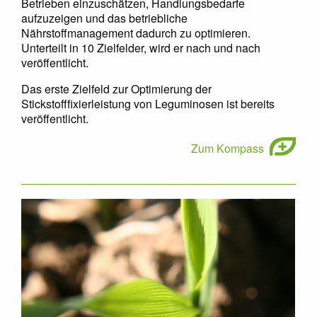
Betrieben einzuschätzen, Handlungsbedarfe
aufzuzeigen und das betriebliche
Nährstoffmanagement dadurch zu optimieren.
Unterteilt in 10 Zielfelder, wird er nach und nach
veröffentlicht.
Das erste Zielfeld zur Optimierung der
Stickstofffixierleistung von Leguminosen ist bereits
veröffentlicht.
Zum Kompass