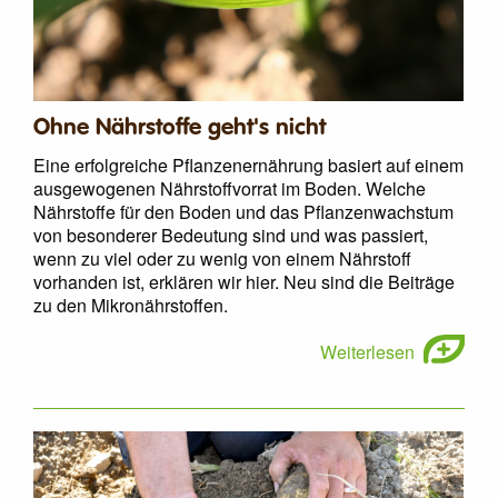
Ohne Nährstoffe geht's nicht
Eine erfolgreiche Pflanzenernährung basiert auf einem
ausgewogenen Nährstoffvorrat im Boden. Welche
Nährstoffe für den Boden und das Pflanzenwachstum
von besonderer Bedeutung sind und was passiert,
wenn zu viel oder zu wenig von einem Nährstoff
vorhanden ist, erklären wir hier. Neu sind die Beiträge
zu den Mikronährstoffen.
Weiterlesen