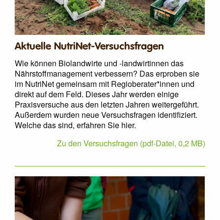
Aktuelle NutriNet-Versuchsfragen
Wie können Biolandwirte und -landwirtinnen das
Nährstoffmanagement verbessern? Das erproben sie
im NutriNet gemeinsam mit Regioberater*innen und
direkt auf dem Feld. Dieses Jahr werden einige
Praxisversuche aus den letzten Jahren weitergeführt.
Außerdem wurden neue Versuchsfragen identifiziert.
Welche das sind, erfahren Sie hier.
Zu den Versuchsfragen (pdf-Datei, 0,2 MB)