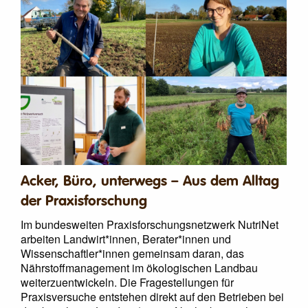
Acker, Büro, unterwegs – Aus dem Alltag
der Praxisforschung
Im bundesweiten Praxisforschungsnetzwerk NutriNet
arbeiten Landwirt*innen, Berater*innen und
Wissenschaftler*innen gemeinsam daran, das
Nährstoffmanagement im ökologischen Landbau
weiterzuentwickeln. Die Fragestellungen für
Praxisversuche entstehen direkt auf den Betrieben bei