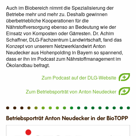
Auch im Biobereich nimmt die Spezialisierung der
Betriebe mehr und mehr zu. Deshalb gewinnen
überbetriebliche Kooperationen für die
Nährstoffversorgung ebenso an Bedeutung wie der
Einsatz von Komposten oder Gärresten. Dr. Achim
Schaffner, DLG-Fachzentrum Landwirtschaft, fand das
Konzept von unserem Netzwerklandwirt Anton
Neudecker aus Hohenpolding in Bayern so spannend,
dass er ihn im Podcast zum Nährstoffmanagement im
Ökolandbau befragt.
Zum Podcast auf der DLG-Website
Zum Betriebsporträt von Anton Neudecker
Betriebsporträt Anton Neudecker in der BioTOPP