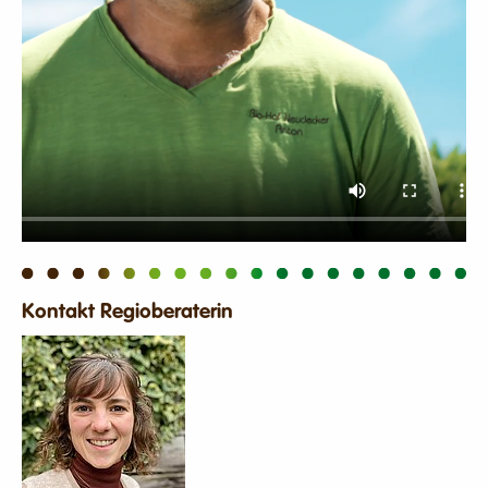
Kontakt Regioberaterin