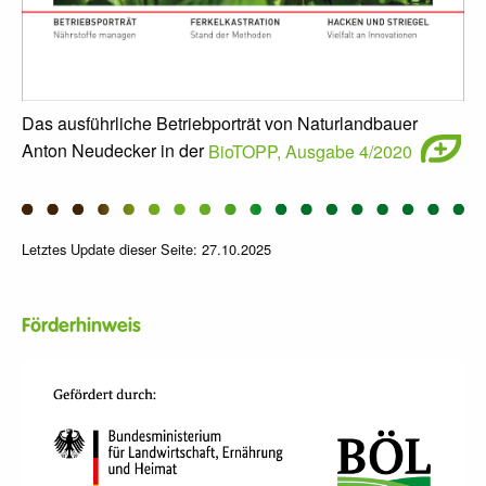
Das ausführliche Betriebporträt von Naturlandbauer
Anton Neudecker in der
BioTOPP, Ausgabe 4/2020
Letztes Update dieser Seite: 27.10.2025
Förderhinweis