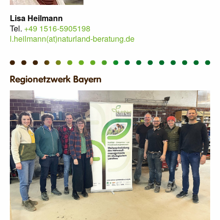
Lisa Heilmann
Tel.
+49 1516-5905198
l.heilmann(at)naturland-beratung.de
Regionetzwerk Bayern