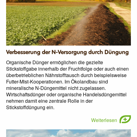
Verbesserung der N-Versorgung durch Düngung
Organische Dünger ermöglichen die gezielte
Stickstoffgabe innerhalb der Fruchtfolge oder auch einen
überbetrieblichen Nährstofftausch durch beispielsweise
Futter-Mist-Kooperationen. Im Ökolandbau sind
mineralische N-Düngemittel nicht zugelassen.
Wirtschaftsdünger oder organische Handelsdüngemittel
nehmen damit eine zentrale Rolle in der
Stickstoffdüngung ein.
Weiterlesen