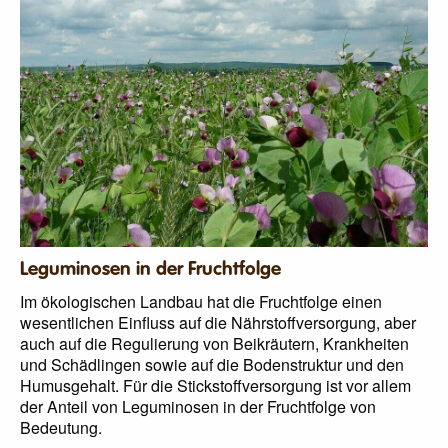
Leguminosen in der Fruchtfolge
Im ökologischen Landbau hat die Fruchtfolge einen
wesentlichen Einfluss auf die Nährstoffversorgung, aber
auch auf die Regulierung von Beikräutern, Krankheiten
und Schädlingen sowie auf die Bodenstruktur und den
Humusgehalt. Für die Stickstoffversorgung ist vor allem
der Anteil von Leguminosen in der Fruchtfolge von
Bedeutung.