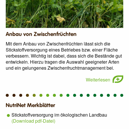
Anbau von Zwischenfrüchten
Mit dem Anbau von Zwischenfrüchten lässt sich die
Stickstoffversorgung eines Betriebes bzw. einer Fläche
verbessern. Wichtig ist dabei, dass sich die Bestände gut
entwickeln. Hierzu tragen die Auswahl geeigneter Arten
und ein gelungenes Zwischenfruchtmanagement bei.
Weiterlesen
NutriNet Merkblätter
Stickstoffversorgung im ökologischen Landbau
(Download pdf-Datei)