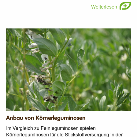
Weiterlesen
Anbau von Körnerleguminosen
Im Vergleich zu Feinleguminosen spielen
Körnerleguminosen für die Stickstoffversorgung in der