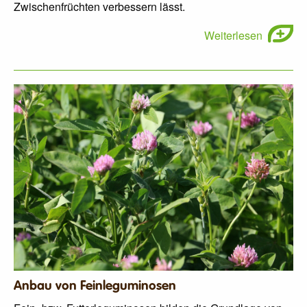
Zwischenfrüchten verbessern lässt.
Weiterlesen
Anbau von Feinleguminosen