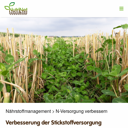
Nährstoffmanagement
>
N-Versorgung verbessern
Verbesserung der Stickstoffversorgung