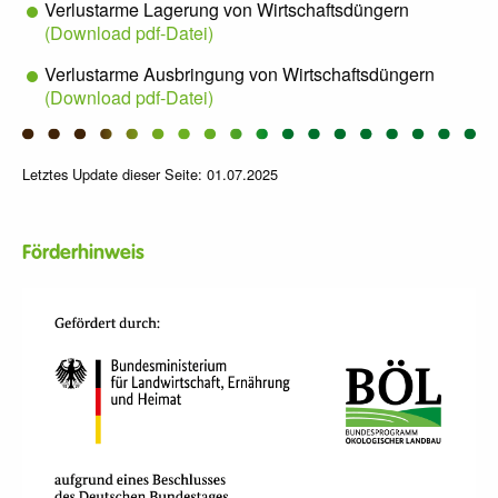
Verlustarme Lagerung von Wirtschaftsdüngern
(Download pdf-Datei)
Verlustarme Ausbringung von Wirtschaftsdüngern
(Download pdf-Datei)
Letztes Update dieser Seite: 01.07.2025
Förderhinweis