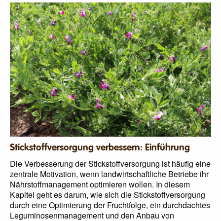
Stickstoffversorgung verbessern: Einführung
Die Verbesserung der Stickstoffversorgung ist häufig eine
zentrale Motivation, wenn landwirtschaftliche Betriebe ihr
Nährstoffmanagement optimieren wollen. In diesem
Kapitel geht es darum, wie sich die Stickstoffversorgung
durch eine Optimierung der Fruchtfolge, ein durchdachtes
Leguminosenmanagement und den Anbau von