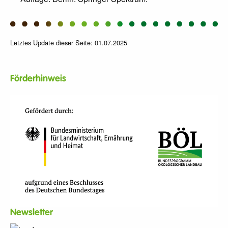
Letztes Update dieser Seite: 01.07.2025
Förderhinweis
Newsletter