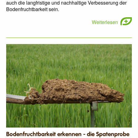
auch die langfristige und nachhaltige Verbesserung der
Bodenfruchtbarkeit sein.
Weiterlesen
Bodenfruchtbarkeit erkennen - die Spatenprobe