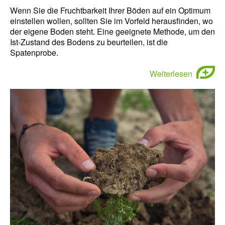
Wenn Sie die Fruchtbarkeit Ihrer Böden auf ein Optimum
einstellen wollen, sollten Sie im Vorfeld herausfinden, wo
der eigene Boden steht. Eine geeignete Methode, um den
Ist-Zustand des Bodens zu beurteilen, ist die
Spatenprobe.
Weiterlesen