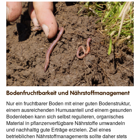
Bodenfruchtbarkeit und Nährstoffmanagement
Nur ein fruchtbarer Boden mit einer guten Bodenstruktur,
einem ausreichenden Humusanteil und einem gesunden
Bodenleben kann sich selbst regulieren, organisches
Material in pflanzenverfügbare Nährstoffe umwandeln
und nachhaltig gute Erträge erzielen. Ziel eines
betrieblichen Nährstoffmanagements sollte daher stets