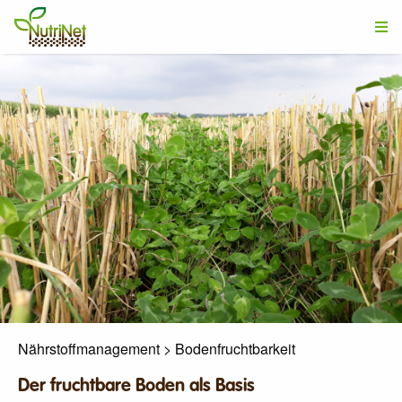
Nährstoffmanagement
>
Bodenfruchtbarkeit
Der fruchtbare Boden als Basis