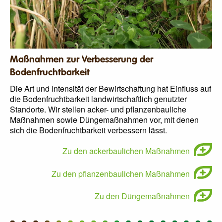
Maßnahmen zur Verbesserung der
Bodenfruchtbarkeit
Die Art und Intensität der Bewirtschaftung hat Einfluss auf
die Bodenfruchtbarkeit landwirtschaftlich genutzter
Standorte. Wir stellen acker- und pflanzenbauliche
Maßnahmen sowie Düngemaßnahmen vor, mit denen
sich die Bodenfruchtbarkeit verbessern lässt.
Zu den ackerbaulichen Maßnahmen
Zu den pflanzenbaulichen Maßnahmen
Zu den Düngemaßnahmen