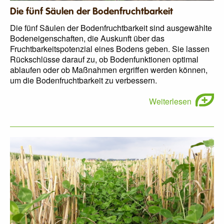
Die fünf Säulen der Bodenfruchtbarkeit
Die fünf Säulen der Bodenfruchtbarkeit sind ausgewählte
Bodeneigenschaften, die Auskunft über das
Fruchtbarkeitspotenzial eines Bodens geben. Sie lassen
Rückschlüsse darauf zu, ob Bodenfunktionen optimal
ablaufen oder ob Maßnahmen ergriffen werden können,
um die Bodenfruchtbarkeit zu verbessern.
Weiterlesen