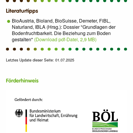
Literaturtipps
BioAustria, Bioland, BioSuisse, Demeter, FiBL,
Naturland, IBLA (Hrsg.): Dossier "Grundlagen der
Bodenfruchtbarkeit. Die Beziehung zum Boden
gestalten"
(Download pdf-Datei, 2,9 MB)
Letztes Update dieser Seite: 01.07.2025
Förderhinweis