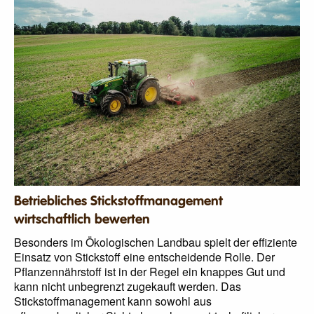
Betriebliches Stickstoffmanagement
wirtschaftlich bewerten
Besonders im Ökologischen Landbau spielt der effiziente
Einsatz von Stickstoff eine entscheidende Rolle. Der
Pflanzennährstoff ist in der Regel ein knappes Gut und
kann nicht unbegrenzt zugekauft werden. Das
Stickstoffmanagement kann sowohl aus