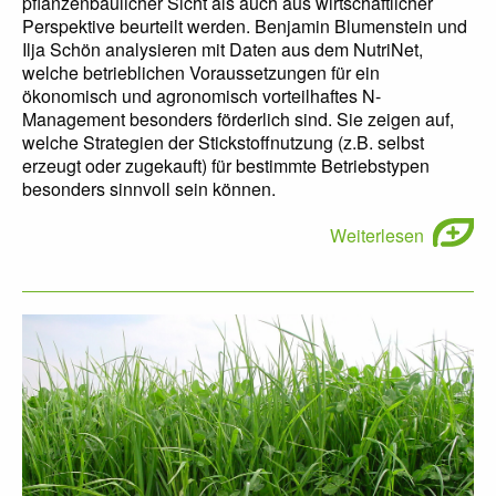
pflanzenbaulicher Sicht als auch aus wirtschaftlicher
Perspektive beurteilt werden. Benjamin Blumenstein und
Ilja Schön analysieren mit Daten aus dem NutriNet,
welche betrieblichen Voraussetzungen für ein
ökonomisch und agronomisch vorteilhaftes N-
Management besonders förderlich sind. Sie zeigen auf,
welche Strategien der Stickstoffnutzung (z.B. selbst
erzeugt oder zugekauft) für bestimmte Betriebstypen
besonders sinnvoll sein können.
Weiterlesen