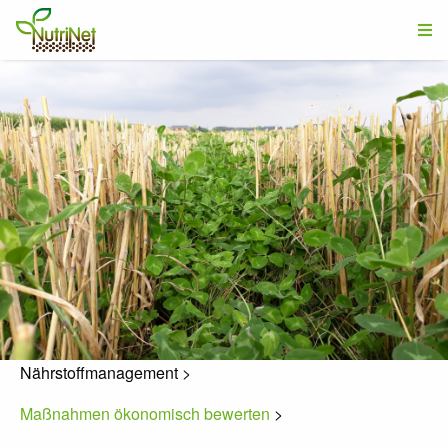
Nährstoffmanagement
>
Maßnahmen ökonomisch bewerten
>