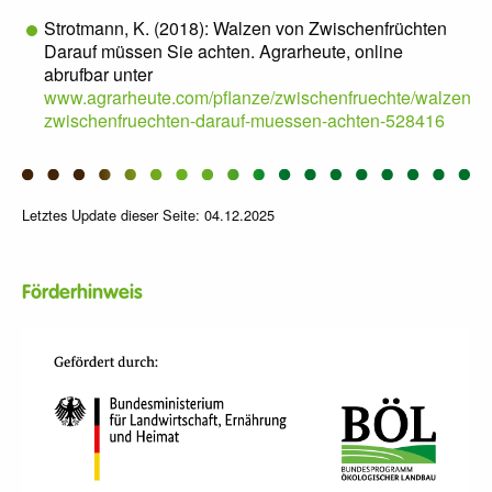
Strotmann, K. (2018): Walzen von Zwischenfrüchten
Darauf müssen Sie achten. Agrarheute, online
abrufbar unter
www.agrarheute.com/pflanze/zwischenfruechte/walzen-
zwischenfruechten-darauf-muessen-achten-528416
Letztes Update dieser Seite: 04.12.2025
Förderhinweis