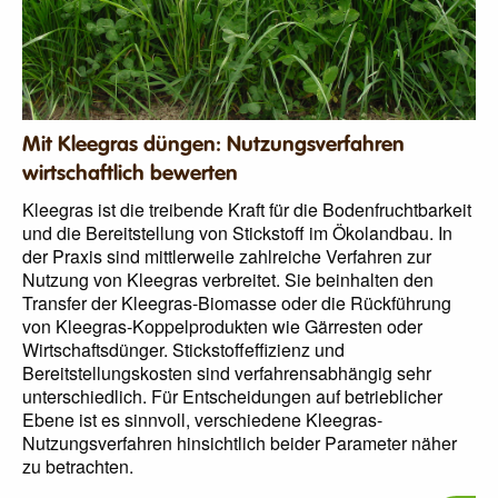
Mit Kleegras düngen: Nutzungsverfahren
wirtschaftlich bewerten
Kleegras ist die treibende Kraft für die Bodenfruchtbarkeit
und die Bereitstellung von Stickstoff im Ökolandbau. In
der Praxis sind mittlerweile zahlreiche Verfahren zur
Nutzung von Kleegras verbreitet. Sie beinhalten den
Transfer der Kleegras-Biomasse oder die Rückführung
von Kleegras-Koppelprodukten wie Gärresten oder
Wirtschaftsdünger. Stickstoffeffizienz und
Bereitstellungskosten sind verfahrensabhängig sehr
unterschiedlich. Für Entscheidungen auf betrieblicher
Ebene ist es sinnvoll, verschiedene Kleegras-
Nutzungsverfahren hinsichtlich beider Parameter näher
zu betrachten.