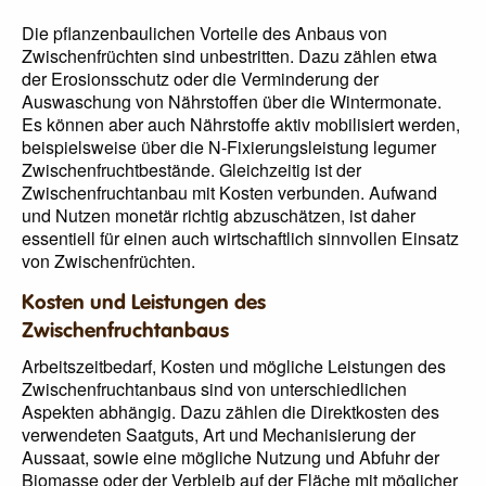
Die pflanzenbaulichen Vorteile des Anbaus von
Zwischenfrüchten sind unbestritten. Dazu zählen etwa
der Erosionsschutz oder die Verminderung der
Auswaschung von Nährstoffen über die Wintermonate.
Es können aber auch Nährstoffe aktiv mobilisiert werden,
beispielsweise über die N-Fixierungsleistung legumer
Zwischenfruchtbestände. Gleichzeitig ist der
Zwischenfruchtanbau mit Kosten verbunden. Aufwand
und Nutzen monetär richtig abzuschätzen, ist daher
essentiell für einen auch wirtschaftlich sinnvollen Einsatz
von Zwischenfrüchten.
Kosten und Leistungen des
Zwischenfruchtanbaus
Arbeitszeitbedarf, Kosten und mögliche Leistungen des
Zwischenfruchtanbaus sind von unterschiedlichen
Aspekten abhängig. Dazu zählen die Direktkosten des
verwendeten Saatguts, Art und Mechanisierung der
Aussaat, sowie eine mögliche Nutzung und Abfuhr der
Biomasse oder der Verbleib auf der Fläche mit möglicher