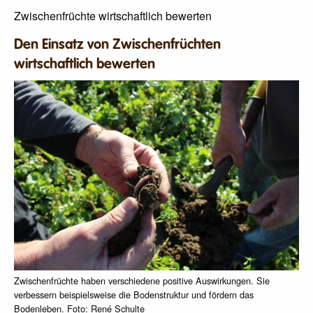
Zwischenfrüchte wirtschaftlich bewerten
Den Einsatz von Zwischenfrüchten
wirtschaftlich bewerten
Zwischenfrüchte haben verschiedene positive Auswirkungen. Sie
verbessern beispielsweise die Bodenstruktur und fördern das
Bodenleben. Foto: René Schulte