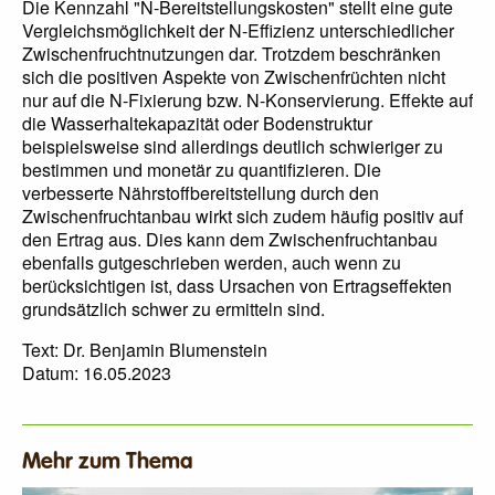
Die Kennzahl "N-Bereitstellungskosten" stellt eine gute
Vergleichsmöglichkeit der N-Effizienz unterschiedlicher
Zwischenfruchtnutzungen dar. Trotzdem beschränken
sich die positiven Aspekte von Zwischenfrüchten nicht
nur auf die N-Fixierung bzw. N-Konservierung. Effekte auf
die Wasserhaltekapazität oder Bodenstruktur
beispielsweise sind allerdings deutlich schwieriger zu
bestimmen und monetär zu quantifizieren. Die
verbesserte Nährstoffbereitstellung durch den
Zwischenfruchtanbau wirkt sich zudem häufig positiv auf
den Ertrag aus. Dies kann dem Zwischenfruchtanbau
ebenfalls gutgeschrieben werden, auch wenn zu
berücksichtigen ist, dass Ursachen von Ertragseffekten
grundsätzlich schwer zu ermitteln sind.
Text: Dr. Benjamin Blumenstein
Datum: 16.05.2023
Mehr zum Thema