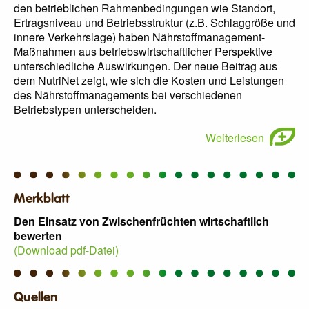
den betrieblichen Rahmenbedingungen wie Standort,
Ertragsniveau und Betriebsstruktur (z.B. Schlaggröße und
innere Verkehrslage) haben Nährstoffmanagement-
Maßnahmen aus betriebswirtschaftlicher Perspektive
unterschiedliche Auswirkungen. Der neue Beitrag aus
dem NutriNet zeigt, wie sich die Kosten und Leistungen
des Nährstoffmanagements bei verschiedenen
Betriebstypen unterscheiden.
Weiterlesen
Merkblatt
Den Einsatz von Zwischenfrüchten wirtschaftlich
bewerten
(Download pdf-Datei)
Quellen