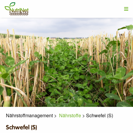
Nährstoffmanagement
>
Nährstoffe
>
Schwefel (S)
Schwefel (S)