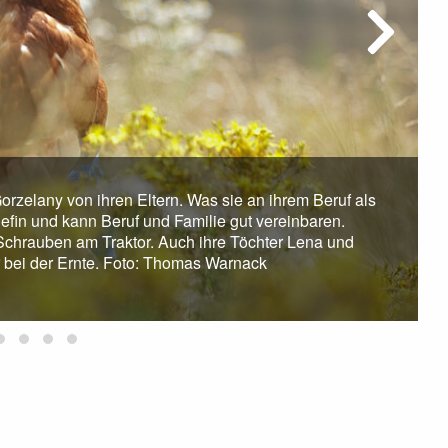
zelany von ihren Eltern. Was sie an ihrem Beruf als
Chefin und kann Beruf und Familie gut vereinbaren.
 Schrauben am Traktor. Auch ihre Töchter Lena und
r bei der Ernte. Foto: Thomas Warnack