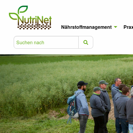
Nährstoffmanagement
Pra