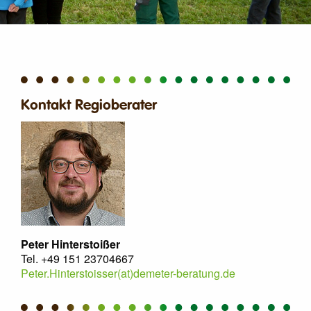
Kontakt Regioberater
Peter Hinterstoißer
Tel. +49 151 23704667
Peter.Hinterstoisser(at)demeter-beratung.de