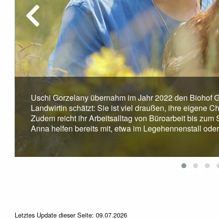
Uschi Gorzelany übernahm im Jahr 2022 den Biohof Gor
Landwirtin schätzt: Sie ist viel draußen, ihre eigene 
Zudem reicht ihr Arbeitsalltag von Büroarbeit bis zum
Anna helfen bereits mit, etwa im Legehennenstall ode
Letztes Update dieser Seite: 09.07.2026