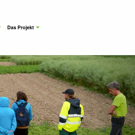
Das Projekt