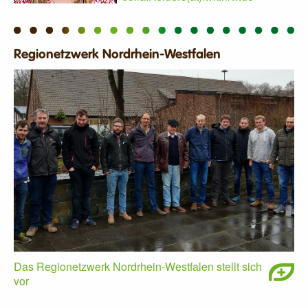
Regionetzwerk Nordrhein-Westfalen
Das Regionetzwerk Nordrhein-Westfalen stellt sich
vor