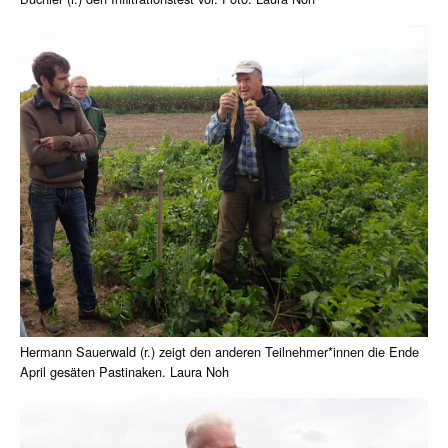
Hermann Sauerwald (r.) zeigt den anderen Teilnehmer*innen die Ende
April gesäten Pastinaken. Laura Noh