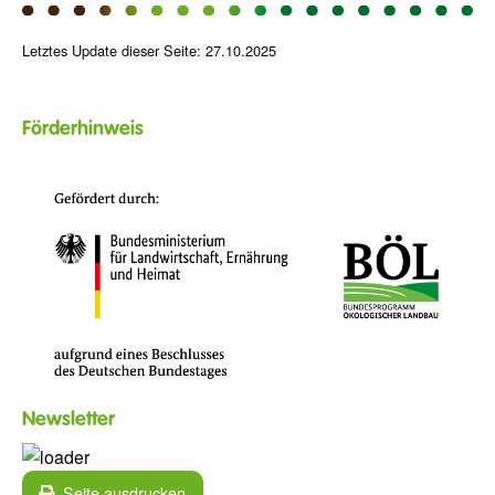
Letztes Update dieser Seite: 27.10.2025
Förderhinweis
Newsletter
Seite ausdrucken