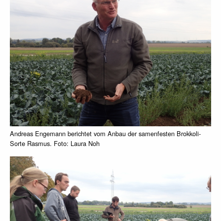
Andreas Engemann berichtet vom Anbau der samenfesten Brokkoli-
Sorte Rasmus. Foto: Laura Noh