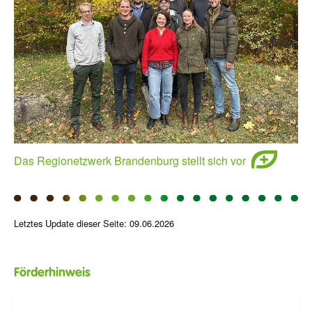
Das Regionetzwerk Brandenburg stellt sich vor
Letztes Update dieser Seite: 09.06.2026
Förderhinweis