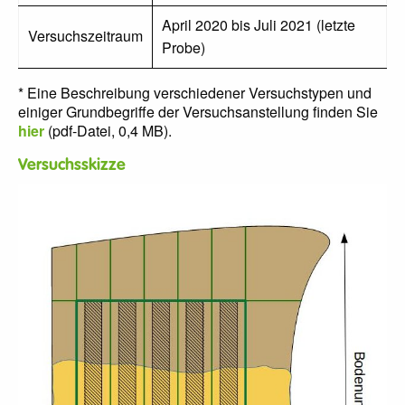
April 2020 bis Juli 2021 (letzte
Versuchszeitraum
Probe)
* Eine Beschreibung verschiedener Versuchstypen und
einiger Grundbegriffe der Versuchsanstellung finden Sie
hier
(pdf-Datei, 0,4 MB).
Versuchsskizze