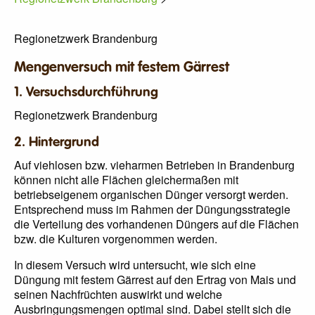
Regionetzwerk Brandenburg
Mengenversuch mit festem Gärrest
1. Versuchsdurchführung
Regionetzwerk Brandenburg
2. Hintergrund
Auf viehlosen bzw. vieharmen Betrieben in Brandenburg
können nicht alle Flächen gleichermaßen mit
betriebseigenem organischen Dünger versorgt werden.
Entsprechend muss im Rahmen der Düngungsstrategie
die Verteilung des vorhandenen Düngers auf die Flächen
bzw. die Kulturen vorgenommen werden.
In diesem Versuch wird untersucht, wie sich eine
Düngung mit festem Gärrest auf den Ertrag von Mais und
seinen Nachfrüchten auswirkt und welche
Ausbringungsmengen optimal sind. Dabei stellt sich die