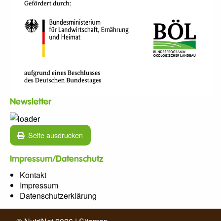
Newsletter
Seite ausdrucken
Impressum/Datenschutz
Kontakt
Impressum
Datenschutzerklärung