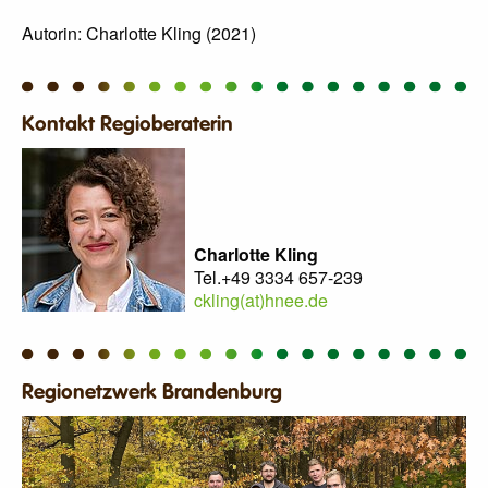
Autorin: Charlotte Kling (2021)
Kontakt Regioberaterin
Charlotte Kling
Tel.+49 3334 657-239
ckling(at)hnee.de
Regionetzwerk Brandenburg