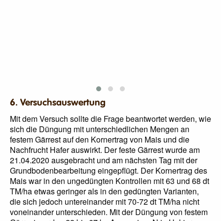
6. Versuchsauswertung
Mit dem Versuch sollte die Frage beantwortet werden, wie
sich die Düngung mit unterschiedlichen Mengen an
festem Gärrest auf den Kornertrag von Mais und die
Nachfrucht Hafer auswirkt. Der feste Gärrest wurde am
21.04.2020 ausgebracht und am nächsten Tag mit der
Grundbodenbearbeitung eingepflügt. Der Kornertrag des
Mais war in den ungedüngten Kontrollen mit 63 und 68 dt
TM/ha etwas geringer als in den gedüngten Varianten,
die sich jedoch untereinander mit 70-72 dt TM/ha nicht
voneinander unterschieden. Mit der Düngung von festem