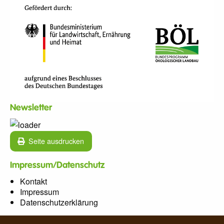
Newsletter
Seite ausdrucken
Impressum/Datenschutz
Kontakt
Impressum
Datenschutzerklärung