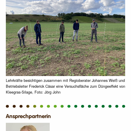
Lehrkräfte besichtigen zusammen mit Regioberater Johannes Weiß und
Betriebsleiter Frederick Cäsar eine Versuchsfläche zum Düngeeffekt von
Kleegras-Silage, Foto: Jörg John
Ansprechpartnerin