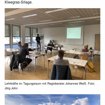
Kleegras-Silage.
Lehrkräfte im Tagungsraum mit Regioberater Johannes Weiß. Foto:
Jörg John