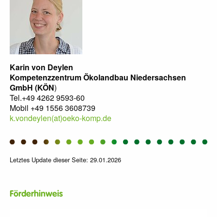
Karin von Deylen
Kompetenzzentrum Ökolandbau Niedersachsen
GmbH (KÖN
)
Tel.+49 4262 9593-60
Mobil +49 1556 3608739
k.vondeylen(at)oeko-komp.de
Letztes Update dieser Seite: 29.01.2026
Förderhinweis