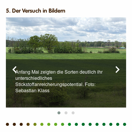
5. Der Versuch in Bildern
Anfang Mai zeigten die Sorten deutlich ihr
unterschiedliches
Stickstoffanreicherungspotential. Foto:
Sebastian Klass