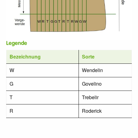
Legende
Bezeichnung
Sorte
W
Wendelin
G
Govelino
T
Trebelir
R
Roderick