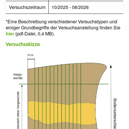
Versuchszeitraum
10/2025 - 08/2026
*Eine Beschreibung verschiedener Versuchstypen und
einiger Grundbegriffe der Versuchsanstellung finden Sie
hier
(pdf-Datei, 0,4 MB).
Versuchsskizze