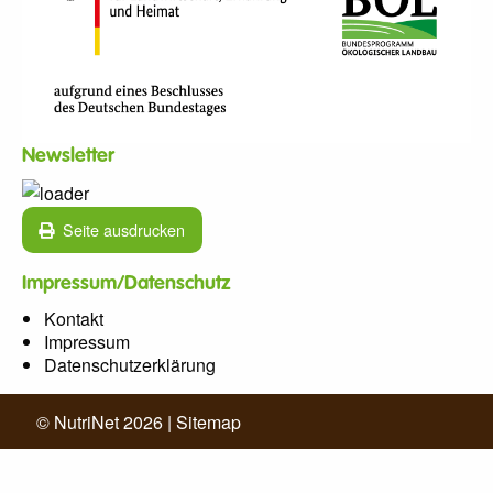
Newsletter
Seite ausdrucken
Impressum/Datenschutz
Kontakt
Impressum
Datenschutzerklärung
© NutriNet
2026
|
Sitemap