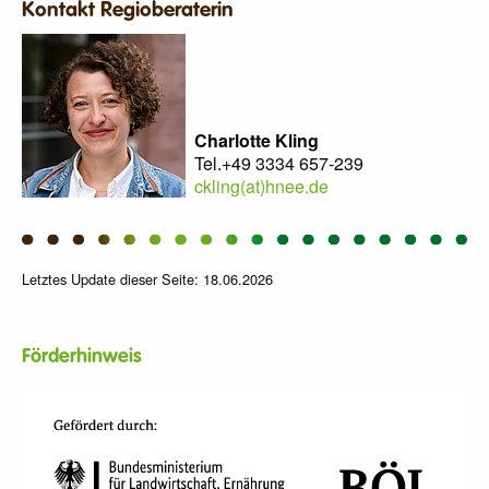
Kontakt Regioberaterin
Charlotte Kling
Tel.+49 3334 657-239
ckling(at)hnee.de
Letztes Update dieser Seite: 18.06.2026
Förderhinweis