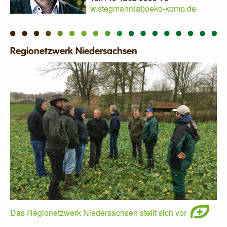
w.stegmann(at)oeko-komp.de
Regionetzwerk Niedersachsen
Das Regionetzwerk Niedersachsen stellt sich vor