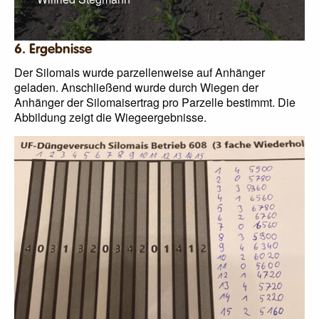
6. Ergebnisse
Der Silomais wurde parzellenweise auf Anhänger
geladen. Anschließend wurde durch Wiegen der
Anhänger der Silomaisertrag pro Parzelle bestimmt. Die
Abbildung zeigt die Wiegeergebnisse.