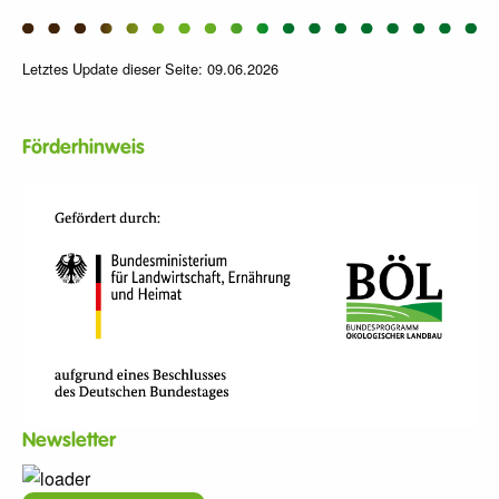
Letztes Update dieser Seite: 09.06.2026
Förderhinweis
Newsletter