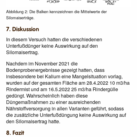
Abbildung 2: Die Balken kennzeichnen die Mittelwerte der
Silomaiserträge.
7. Diskussion
In diesem Versuch hatten die verschiedenen
Unterfußdünger keine Auswirkung auf den
Silomaisertrag.
Nachdem im November 2021 die
Bodenprobenergebnisse gezeigt hatten, dass
insbesondere bei Kalium eine Mangelsituation vorlag,
wurden auf der gesamten Fläche am 28.4.2022 10 m3/ha
Rindermist und am 16.5.2022 25 m3/ha Rindergülle
gedüngt. Wahrscheinlich haben diese
Düngemaßnahmen zu einer ausreichenden
Nährstoffversorgung in allen Varianten geführt, sodass
die zusätzliche Unterfußdüngung keine Auswirkung auf
den Silomaisertrag hatte.
8. Fazit