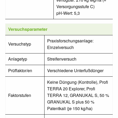
Versorgungsstufe C)
pH-Wert: 5,3
Versuchsparameter
Praxisforschungsanlage:
Versuchstyp
Einzelversuch
Anlagetyp
Streifenversuch
Prüffaktor/en
Verschiedene Unterfußdünger
Keine Düngung (Kontrolle), Profi
TERRA 20 Explorer, Profi
Faktorstufen
TERRA 12, GRANUKAL S, 50 %
GRANUKAL S plus 50 %
Patentkali (je 150 kg/ha)