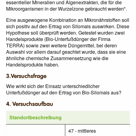
essentieller Mineralien und Algenextrakten, die für die
Mikroorganismen in der Wurzelzone gebraucht werden".
Eine ausgewogene Kombination an Mikronährstoffen soll
sich positiv auf den Ertrag von Silomais auswirken. Diese
Hypothese soll überprüft werden. Getestet wurden zwei
Handelsprodukte (Bio-Unterfußdünger der Firma
TERRA) sowie zwei weitere Düngemittel, bei deren
Auswahl vor allem darauf geachtet wurde, dass sie eine
ähnliche chemische Zusammensetzung wie die
Handelsprodukte haben.
3.Versuchsfrage
Wie wirkt sich der Einsatz unterschiedlicher
Unterfußdünger auf den Ertrag von Bio-Silomais aus?
4. Versuchsaufbau
Standortbeschreibung
47 - mittleres