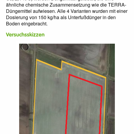
ähnliche chemische Zusammensetzung wie die TERRA-
Düngemittel aufwiesen. Alle 4 Varianten wurden mit einer
Dosierung von 150 kg/ha als Unterfußdünger in den
Boden eingebracht.
Versuchsskizzen