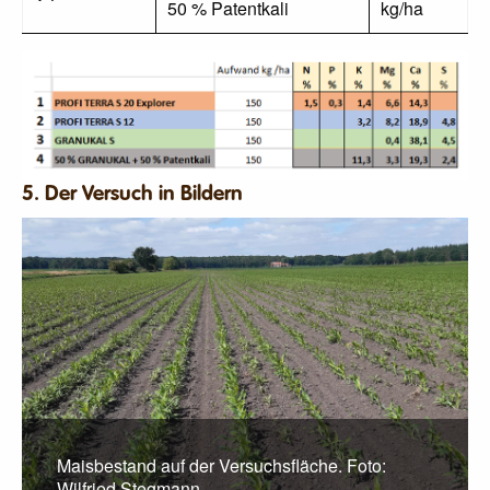
50 % Patentkali
kg/ha
5. Der Versuch in Bildern
Maisbestand auf der Versuchsfläche. Foto:
Wilfried Stegmann